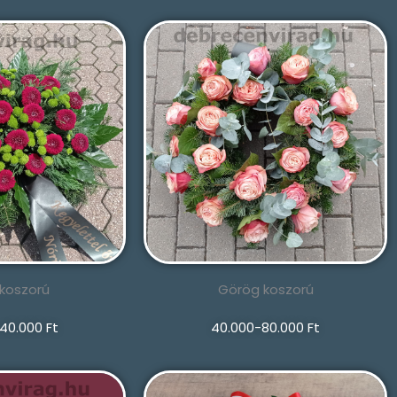
 koszorú
Görög koszorú
40.000 Ft
40.000-80.000 Ft