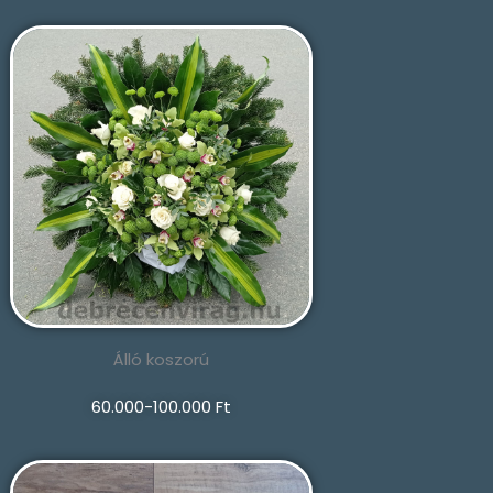
Álló koszorú
60.000-100.000 Ft