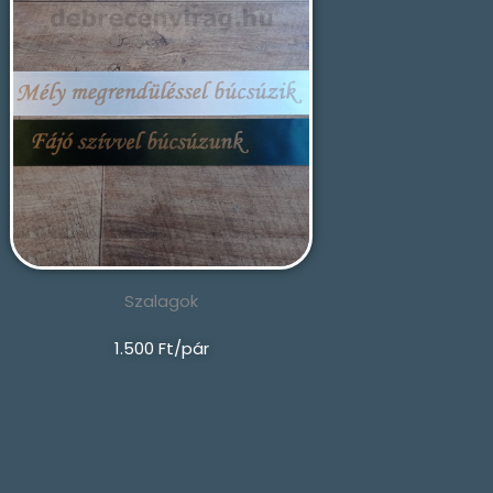
Szalagok
1.500 Ft/pár