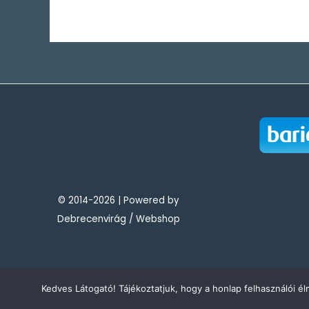
© 2014-2026 | Powered by
Debrecenvirág / Webshop
Kedves Látogató! Tájékoztatjuk, hogy a honlap felhasználói 