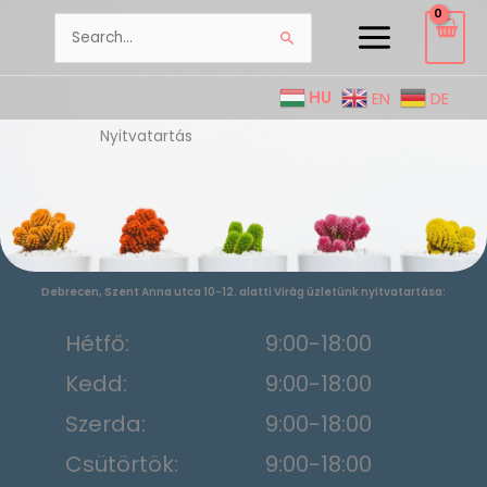
Skip
to
Search
content
for:
HU
EN
DE
Nyitvatartás
Debrecen, Szent Anna utca 10-12. alatti Virág üzletünk nyitvatartása:
Hétfő:
9:00-18:00
Kedd:
9:00-18:00
Szerda:
9:00-18:00
Csütörtök:
9:00-18:00