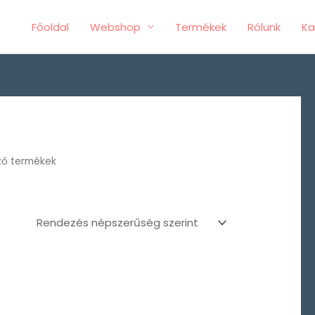
Főoldal
Webshop
Termékek
Rólunk
Ka
ző termékek