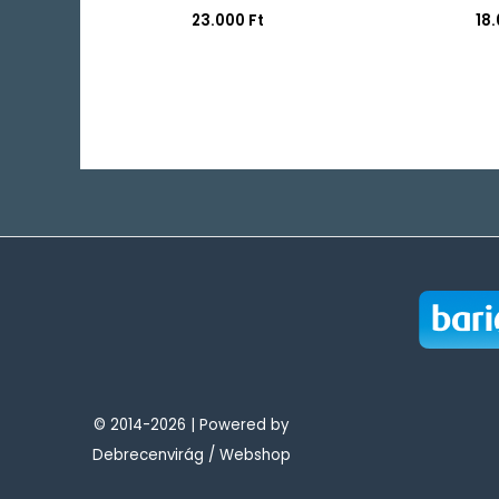
23.000
Ft
18
© 2014-2026 | Powered by
Debrecenvirág / Webshop