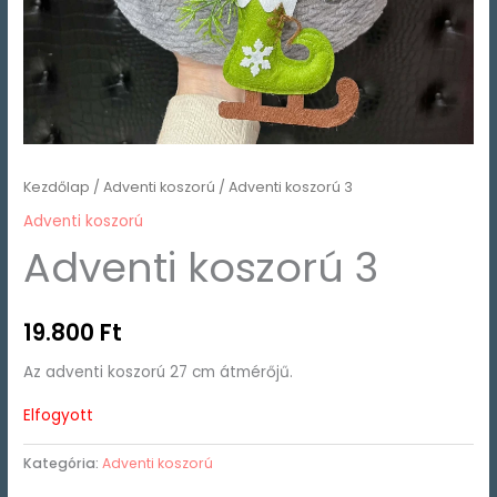
Kezdőlap
/
Adventi koszorú
/ Adventi koszorú 3
Adventi koszorú
Adventi koszorú 3
19.800
Ft
Az adventi koszorú 27 cm átmérőjű.
Elfogyott
Kategória:
Adventi koszorú